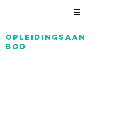
Opleidingsaan
bod