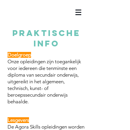
Praktische
info
Doelgroep
Onze opleidingen zijn toegankelijk
voor iedereen die tenminste een
diploma van secundair onderwijs,
uitgereikt in het algemeen,
technisch, kunst- of
beroepssecundair onderwijs
behaalde.
Lesgevers
De Agora Skills opleidingen worden